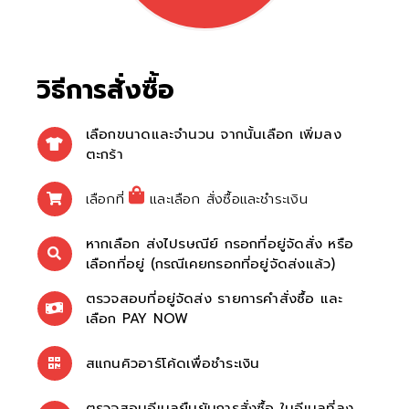
วิธีการสั่งซื้อ
เลือกขนาดและจำนวน จากนั้นเลือก เพิ่มลง
ตะกร้า
เลือกที่
และเลือก สั่งซื้อและชำระเงิน
หากเลือก ส่งไปรษณีย์ กรอกที่อยู่จัดสั่ง หรือ
เลือกที่อยู่ (กรณีเคยกรอกที่อยู่จัดส่งแล้ว)
ตรวจสอบที่อยู่จัดส่ง รายการคำสั่งซื้อ และ
เลือก PAY NOW
สแกนคิวอาร์โค้ดเพื่อชำระเงิน
ตรวจสอบอีเมลยืนยันการสั่งซื้อ ในอีเมลที่ลง