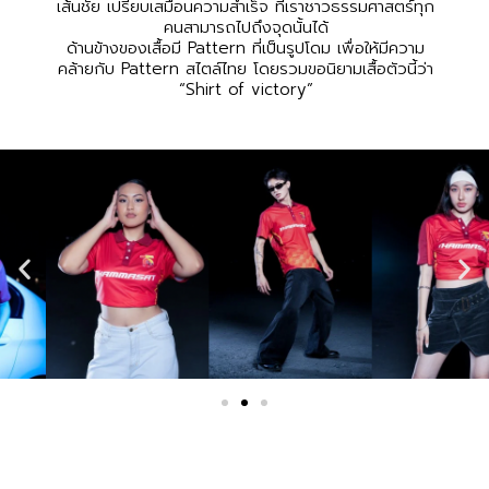
เส้นชัย เปรียบเสมือนความสำเร็จ ที่เราชาวธรรมศาสตร์ทุก
คนสามารถไปถึงจุดนั้นได้
ด้านข้างของเสื้อมี Pattern ที่เป็นรูปโดม เพื่อให้มีความ
คล้ายกับ Pattern สไตล์ไทย โดยรวมขอนิยามเสื้อตัวนี้ว่า
“Shirt of victory”