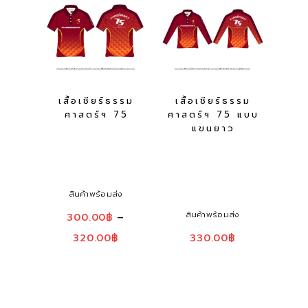
เสื้อเชียร์ธรรม
เสื้อเชียร์ธรรม
ศาสตร์ฯ 75
ศาสตร์ฯ 75 แบบ
แขนยาว
สินค้าพร้อมส่ง
สินค้าพร้อมส่ง
300.00
฿
–
320.00
฿
330.00
฿