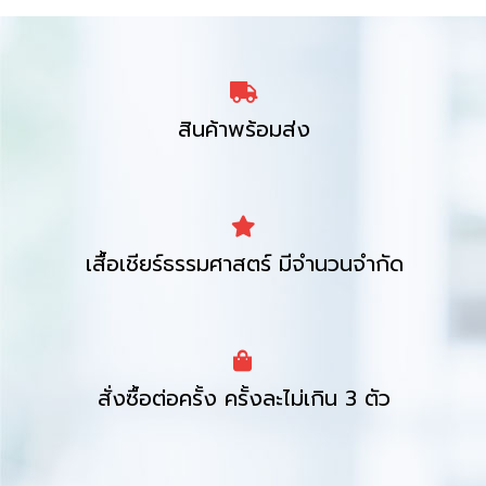
สินค้าพร้อมส่ง
เสื้อเชียร์ธรรมศาสตร์ มีจำนวนจำกัด
สั่งซื้อต่อครั้ง ครั้งละไม่เกิน 3 ตัว