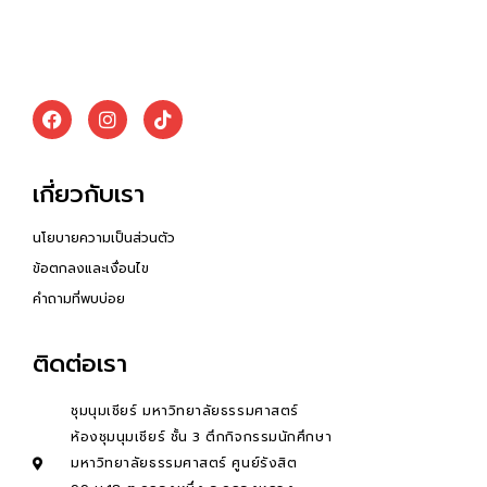
เกี่ยวกับเรา
นโยบายความเป็นส่วนตัว
ข้อตกลงและเงื่อนไข
คำถามที่พบบ่อย
ติดต่อเรา
ชุมนุมเชียร์ มหาวิทยาลัยธรรมศาสตร์
ห้องชุมนุมเชียร์ ชั้น 3 ตึกกิจกรรมนักศึกษา
มหาวิทยาลัยธรรมศาสตร์ ศูนย์รังสิต