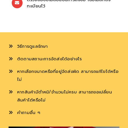
ทะเบียนไว้
วิธีการดูแลรักษา
ติดตามสถานะการจัดส่งได้อย่างไร
หากเลือกขนาดหรือที่อยู่จัดส่งผิด สามารถแก้ไขได้หรือ
ไม่
หากสินค้ามีตำหนิ/จำนวนไม่ครบ สามารถขอเปลี่ยน
สินค้าได้หรือไม่
คำถามอื่น ๆ