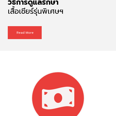
วิธีการดูแลรักษา
เสื้อเชียร์รุ่นพิเศษฯ
Read More