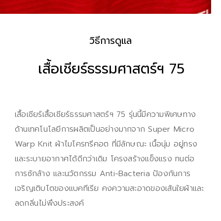
วิธีการดูแล
เสื้อเชียร์ธรรมศาสตร์ฯ 75
เสื้อเชียร์เสื้อเชียร์ธรรมศาสตร์ฯ 75 รุ่นนี้มีความพิเศษทาง
ด้านเทคโนโลยีการผลิตเป็นอย่างมากจาก Super Micro
Warp Knit ผ้าไมโครทรีคอต ที่มีลักษณะ เนื้อนุ่ม อยู่ทรง
และระบายอากาศได้ดีกว่าเดิม โครงสร้างแข็งแรง ทนต่อ
การซักล้าง และนวัตกรรม Anti-Bacteria ป้องกันการ
เจริญเติบโตของแบคทีเรีย คงความสะอาดของเส้นใยผ้าและ
ลดกลิ่นไม่พึงประสงค์