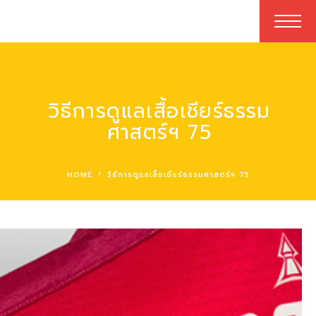
วิธีการดูแลเสื้อเชียร์ธรรม
ศาสตร์ฯ 75
HOME
วิธีการดูแลเสื้อเชียร์ธรรมศาสตร์ฯ 75