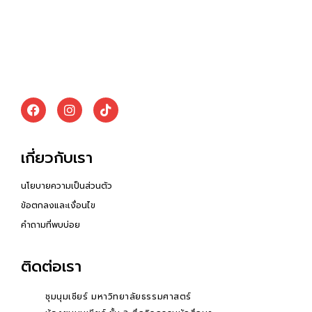
เกี่ยวกับเรา
นโยบายความเป็นส่วนตัว
ข้อตกลงและเงื่อนไข
คำถามที่พบบ่อย
ติดต่อเรา
ชุมนุมเชียร์ มหาวิทยาลัยธรรมศาสตร์