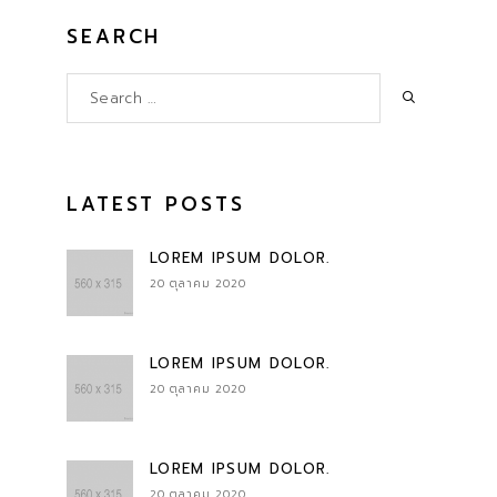
SEARCH
LATEST POSTS
LOREM IPSUM DOLOR.
20 ตุลาคม 2020
LOREM IPSUM DOLOR.
20 ตุลาคม 2020
LOREM IPSUM DOLOR.
20 ตุลาคม 2020