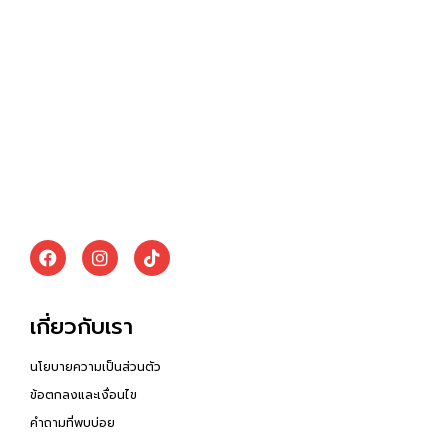
เกี่ยวกับเรา
นโยบายความเป็นส่วนตัว
ข้อตกลงและเงื่อนไข
คำถามที่พบบ่อย