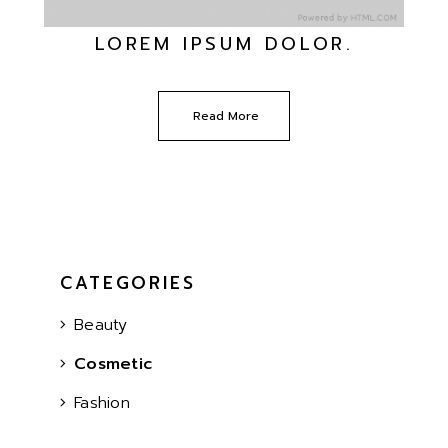
LOREM IPSUM DOLOR.
Read More
CATEGORIES
Beauty
Cosmetic
Fashion