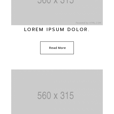
LOREM IPSUM DOLOR.
Read More