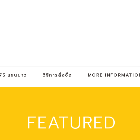
ฯ 75 แขนยาว
วิธีการสั่งซื้อ
MORE INFORMATIO
FEATURED