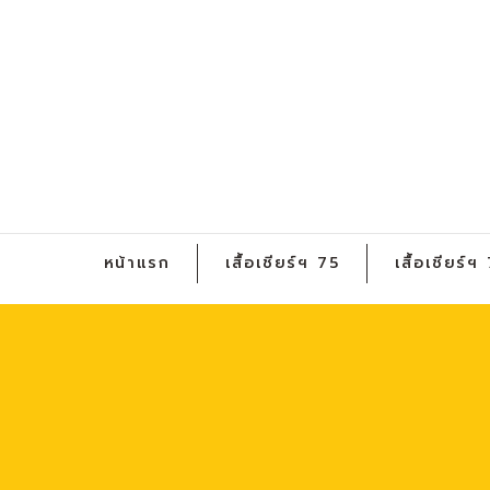
หน้าแรก
เสื้อเชียร์ฯ 75
เสื้อเชียร์