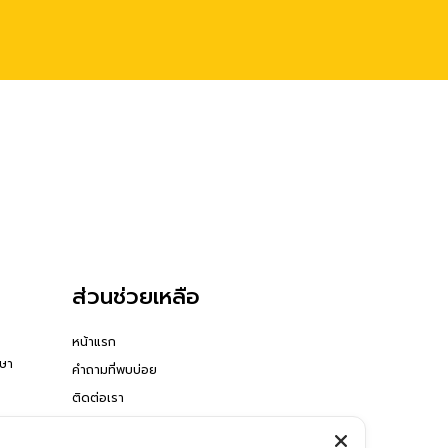
ส่วนช่วยเหลือ
หน้าแรก
กษา
คำถามที่พบบ่อย
ติดต่อเรา
READ MORE