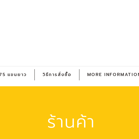
ฯ 75 แขนยาว
วิธีการสั่งซื้อ
MORE INFORMATIO
ร้านค้า