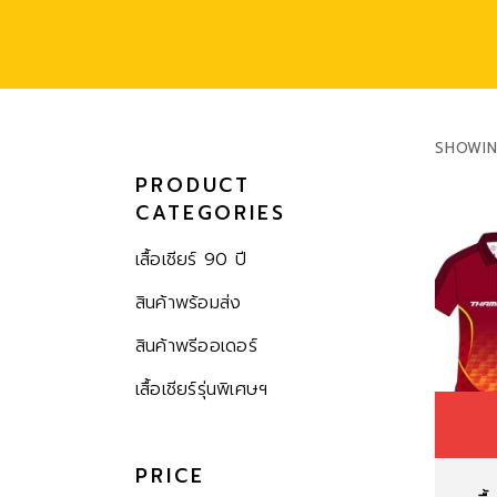
SHOWIN
PRODUCT
CATEGORIES
เสื้อเชียร์ 90 ปี
สินค้าพร้อมส่ง
สินค้าพรีออเดอร์
เสื้อเชียร์รุ่นพิเศษฯ
PRICE