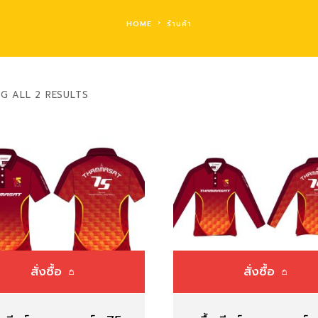
HOME
ร้านค้า
G ALL 2 RESULTS
สั่งซื้อ
สั่งซื้อ