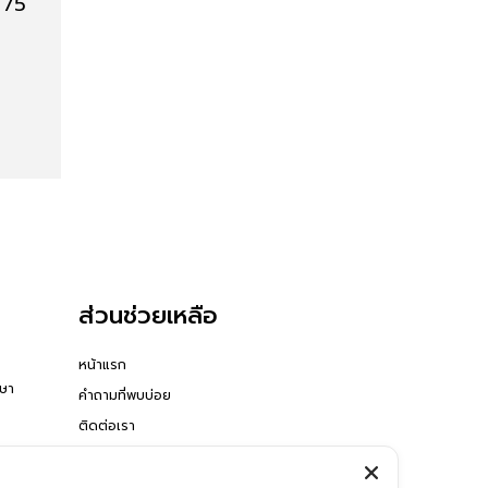
ฯ 75
ส่วนช่วยเหลือ
หน้าแรก
กษา
คำถามที่พบบ่อย
ติดต่อเรา
READ MORE