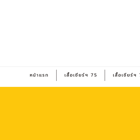
หน้าแรก
เสื้อเชียร์ฯ 75
เสื้อเชียร์